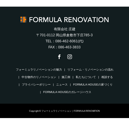
有限会社 庄建
〒701-0112 岡山県倉敷市下庄785-3
TEL：086-462-6061(代)
FAX：086-463-3833
フォーミュラリノベーションの魅力
リフォーム・リノベーションの流れ
中古物件のリノベーション
施工例
私たちについて
相談する
プライバシーポリシー
ニュース
FORMULA HOUSEの家づくり
FORMULA HOUSEのガレージハウス
Copyright © フォーミュラリノベーション｜FORMULA RENOVATION