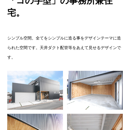
「コの字型」の事務所兼住
宅。
シンプル空間。全てをシンプルに造る事をデザインテーマに造
られた空間です。天井ダクト配管等をあえて見せるデザインで
す。