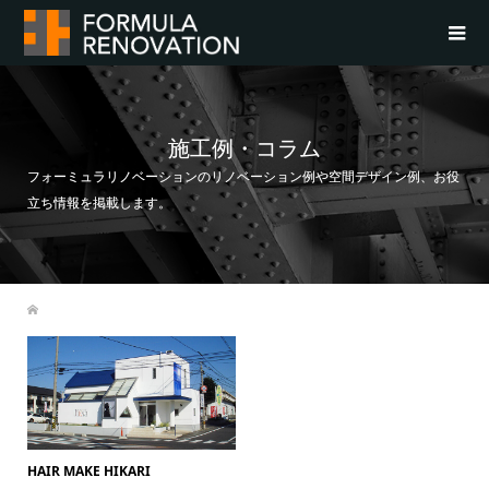
施工例・コラム
フォーミュラリノベーションのリノベーション例や空間デザイン例、お役
立ち情報を掲載します。
HAIR MAKE HIKARI