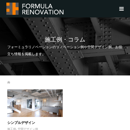
施工例・コラム
フォーミュラリノベーションのリノベーション例や空間デザイン例、お役
立ち情報を掲載します。
シンプルデザイン
施工例
,
空間デザイン例