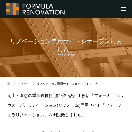
リノベーション専用サイトをオープンしま
した！
2021.12.23
ニュース
リノベーション専用サイトをオープンしました！
岡山・倉敷の重量鉄骨住宅に強い設計工務店「フォーミュラハ
ウス」が、リノベーション(リフォーム)専用サイト「フォーミ
ュラリノベーション」を開設致しました。