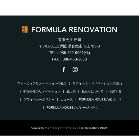
有限会社 庄建
〒701-0112 岡山県倉敷市下庄785-3
TEL：086-462-6061(代)
FAX：086-463-3833
フォーミュラリノベーションの魅力
リフォーム・リノベーションの流れ
中古物件のリノベーション
施工例
私たちについて
相談する
プライバシーポリシー
ニュース
FORMULA HOUSEの家づくり
FORMULA HOUSEのガレージハウス
Copyright © フォーミュラリノベーション｜FORMULA RENOVATION