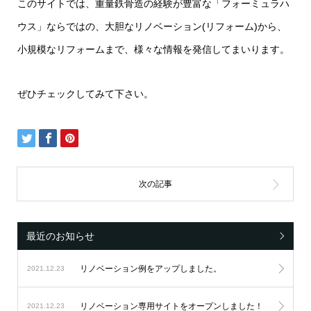
このサイトでは、重量鉄骨造の経験が豊富な「フォーミュラハ
ウス」ならではの、大胆なリノベーション(リフォーム)から、
小規模なリフォームまで、様々な情報を発信してまいります。
ぜひチェックしてみて下さい。
最近のお知らせ
リノベーション例をアップしました。
2021.12.23
リノベーション専用サイトをオープンしました！
2021.12.23