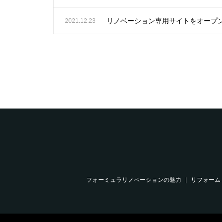
リノベーション専用サイトをオープ
2021.12.23
フォーミュラリノベーションの魅力
リフォーム