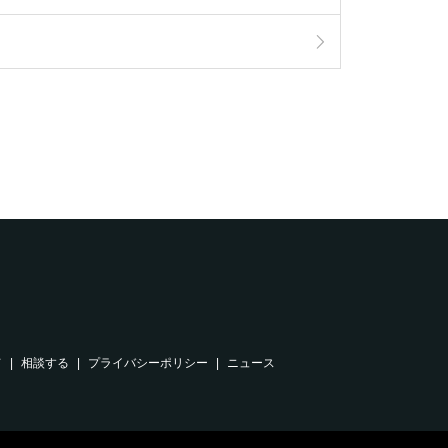
て
相談する
プライバシーポリシー
ニュース